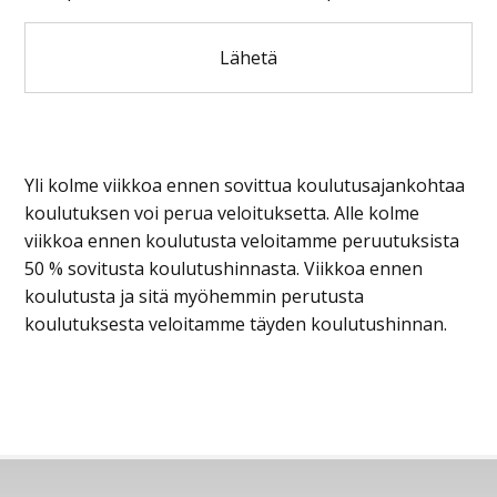
Yli kolme viikkoa ennen sovittua koulutusajankohtaa
koulutuksen voi perua veloituksetta. Alle kolme
viikkoa ennen koulutusta veloitamme peruutuksista
50 % sovitusta koulutushinnasta. Viikkoa ennen
koulutusta ja sitä myöhemmin perutusta
koulutuksesta veloitamme täyden koulutushinnan.