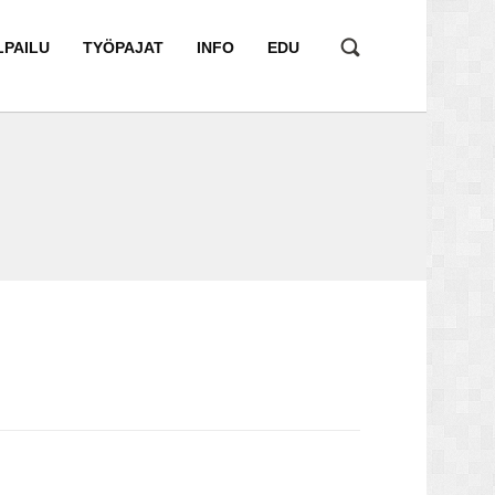
LPAILU
TYÖPAJAT
INFO
EDU