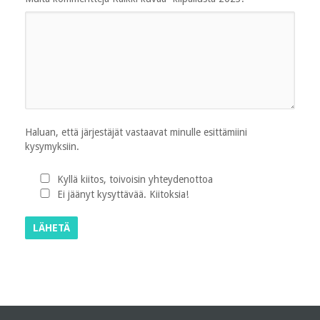
Haluan, että järjestäjät vastaavat minulle esittämiini
kysymyksiin.
Kyllä kiitos, toivoisin yhteydenottoa
Ei jäänyt kysyttävää. Kiitoksia!