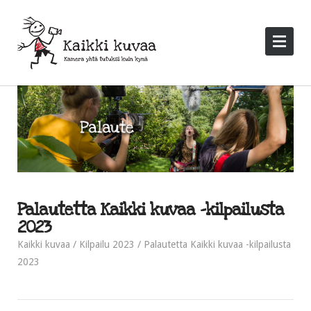
Palautetta Kaikki kuvaa -kilpailusta
2023
Kaikki kuvaa
Kilpailu 2023
Palautetta Kaikki kuvaa -kilpailusta
2023