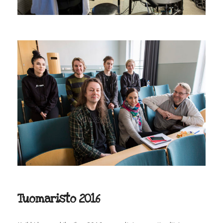
Tuomaristo 2016