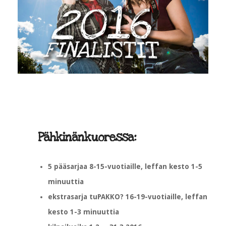
Pähkinänkuoressa:
5 pääsarjaa 8-15-vuotiaille, leffan kesto 1-5
minuuttia
ekstrasarja tuPAKKO? 16-19-vuotiaille, leffan
kesto 1-3 minuuttia