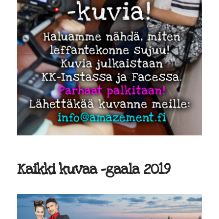
Kaikki kuvaa -gaala 2019