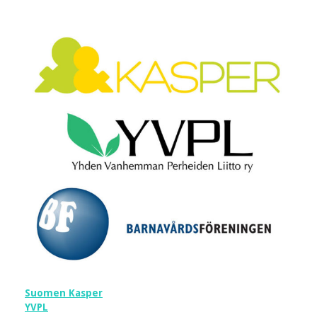
Suomen Kasper
YVPL