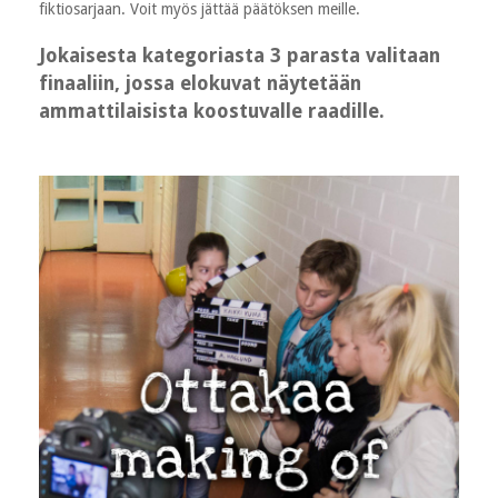
fiktiosarjaan. Voit myös jättää päätöksen meille.
Jokaisesta kategoriasta 3 parasta valitaan
finaaliin, jossa elokuvat näytetään
ammattilaisista koostuvalle raadille.