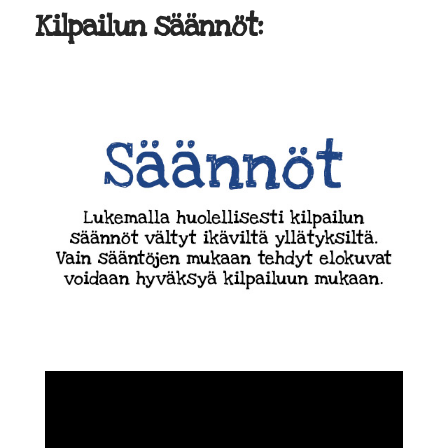
Kilpailun säännöt: