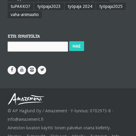
tuPAKKO?
työpaja2023
työpaja 2024
työpaja2025
vaha-animaatio
ETSI SIVUSTOLTA
Haku:
© AP Haglund Oy / Amazement · Y-tunnus: 0702973-8 ·
info@amazement.fi
Aineiston luvaton käyttö toisen palvelun osana kielletty.