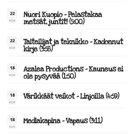
Nuori Kuopio – Pelastakaa
22
metsät, juntit! (5:00)
HUH
Taiteilijat ja teknikko – Kadonnut
22
kirje (3:58)
HUH
Azalea Productions – Kauneus ei
18
ole pysyvää (1:50)
HUH
Värikkäät veikot – Linjoilla (4:59)
18
HUH
Mediakapina – Vapaus (3:11)
18
HUH