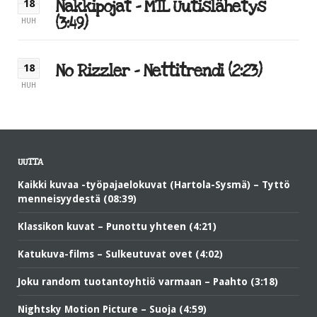
Nakkipojat – MTL Uutislähetys
18
(3:49)
HUH
No Rizzler – Nettitrendi (2:23)
18
HUH
UUTTA
Kaikki kuvaa -työpajaelokuvat (Hartola-Sysmä) – Tyttö
menneisyydestä (08:39)
Klassikon kuvat – Punottu yhteen (4:21)
Katukuva-films – Sulkeutuvat ovet (4:02)
Joku random tuotantoyhtiö varmaan – Paahto (3:18)
Nightsky Motion Picture – Suoja (4:59)