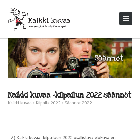
Kaikki kuvaa -kilpailun 2022 säännöt
Kaikki kuvaa
Kilpailu 2022
Säännöt 2022
A) Kaikki kuvaa -kilpailuun 2022 osallistuva elokuva on