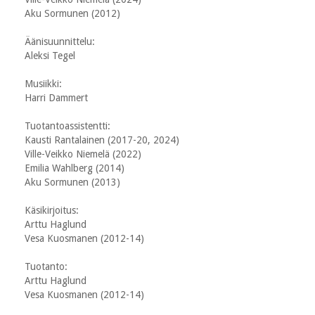
Aku Sormunen (2012)
Äänisuunnittelu:
Aleksi Tegel
Musiikki:
Harri Dammert
Tuotantoassistentti:
Kausti Rantalainen (2017-20, 2024)
Ville-Veikko Niemelä (2022)
Emilia Wahlberg (2014)
Aku Sormunen (2013)
Käsikirjoitus:
Arttu Haglund
Vesa Kuosmanen (2012-14)
Tuotanto:
Arttu Haglund
Vesa Kuosmanen (2012-14)