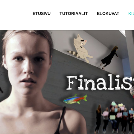
ETUSIVU
TUTORIAALIT
ELOKUVAT
KI