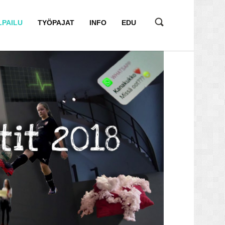
LPAILU
TYÖPAJAT
INFO
EDU