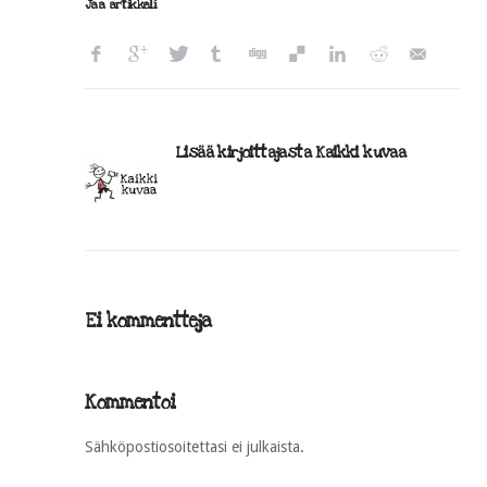
Jaa artikkeli
Lisää kirjoittajasta Kaikki kuvaa
Ei kommentteja
Kommentoi
Sähköpostiosoitettasi ei julkaista.