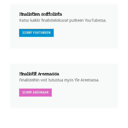
Finalistien soittolista
Katso kaikki finalistielokuvat putkeen YouTubessa.
SIIRRY YOUTUBEEN
Finalistit Areenassa
Finalisteihin voit tutustua myös Yle Areenassa.
SIIRRY AREENAAN