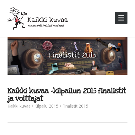
Kaikki kuvaa -kilpailun 2015 finalistit
ja voittajat
Kaikki kuvaa
Kilpailu 2015
Finalistit 2015