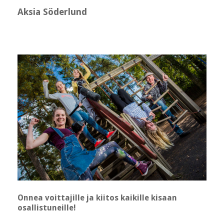
Aksia Söderlund
Onnea voittajille ja kiitos kaikille kisaan
osallistuneille!