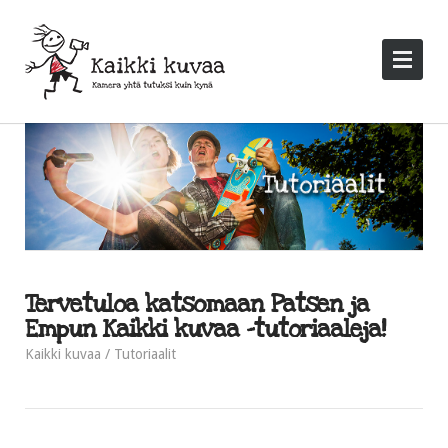
Tervetuloa katsomaan Patsen ja
Empun Kaikki kuvaa -tutoriaaleja!
Kaikki kuvaa
Tutoriaalit