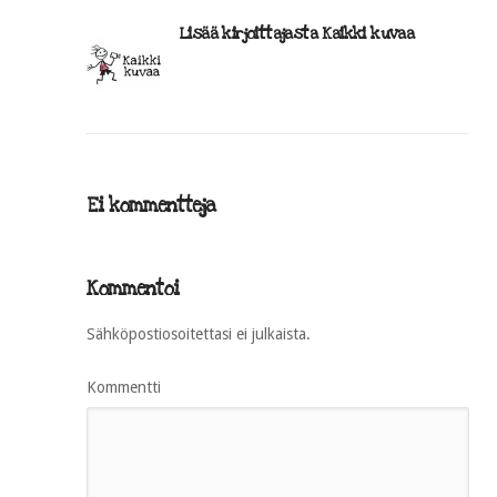
Lisää kirjoittajasta Kaikki kuvaa
Ei kommentteja
Kommentoi
Sähköpostiosoitettasi ei julkaista.
Kommentti