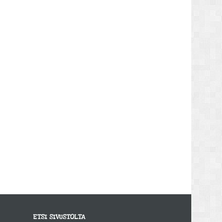
ETSI SIVUSTOLTA