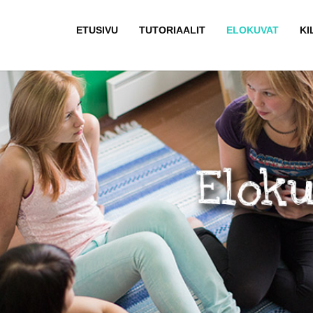
ETUSIVU
TUTORIAALIT
ELOKUVAT
KI