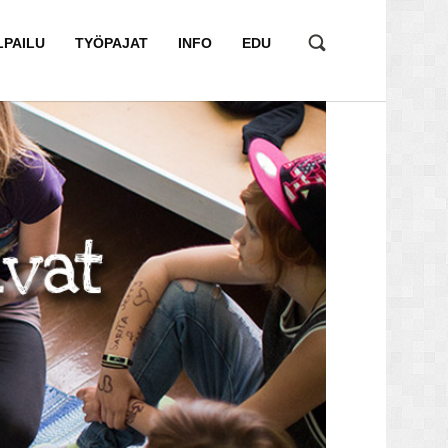
LPAILU
TYÖPAJAT
INFO
EDU