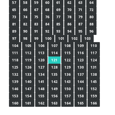
57
58
59
60
61
62
63
64
65
66
67
68
69
70
71
72
73
74
75
76
77
78
79
80
81
82
83
84
85
86
87
88
89
90
91
92
93
94
95
96
97
98
99
100
101
102
103
104
105
106
107
108
109
110
111
112
113
114
115
116
117
118
119
120
121
122
123
124
125
126
127
128
129
130
131
132
133
134
135
136
137
138
139
140
141
142
143
144
145
146
147
148
149
150
151
152
153
154
155
156
157
158
159
160
161
162
163
164
165
166