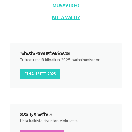
MUSAVIDEO
MITÄ VÄLII?
Tutustu finalistielokuviin
Tutustu tästä kilpailun 2025 parhaimmistoon.
FINALISTIT 2025
Sisällysluettelo
Lista kaikista sivuston elokuvista.