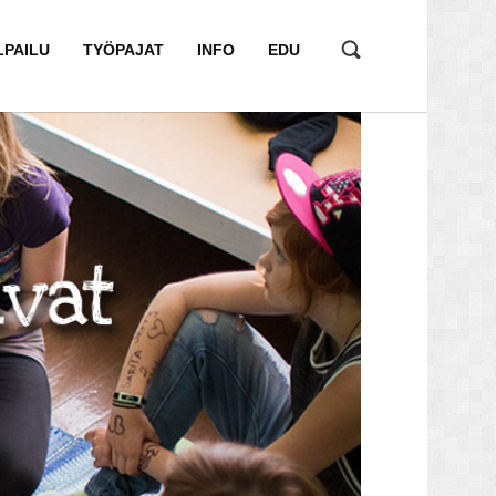
LPAILU
TYÖPAJAT
INFO
EDU