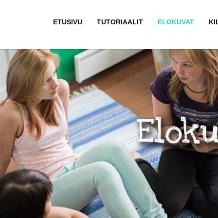
ETUSIVU
TUTORIAALIT
ELOKUVAT
KI