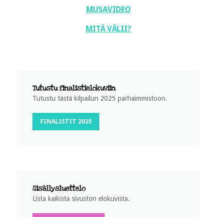
MUSAVIDEO
MITÄ VÄLII?
Tutustu finalistielokuviin
Tutustu tästä kilpailun 2025 parhaimmistoon.
FINALISTIT 2025
Sisällysluettelo
Lista kaikista sivuston elokuvista.