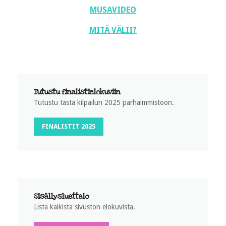
MUSAVIDEO
MITÄ VÄLII?
Tutustu finalistielokuviin
Tutustu tästä kilpailun 2025 parhaimmistoon.
FINALISTIT 2025
Sisällysluettelo
Lista kaikista sivuston elokuvista.