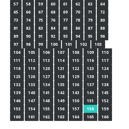
57
58
59
60
61
62
63
64
65
66
67
68
69
70
71
72
73
74
75
76
77
78
79
80
81
82
83
84
85
86
87
88
89
90
91
92
93
94
95
96
97
98
99
100
101
102
103
104
105
106
107
108
109
110
111
112
113
114
115
116
117
118
119
120
121
122
123
124
125
126
127
128
129
130
131
132
133
134
135
136
137
138
139
140
141
142
143
144
145
146
147
148
149
150
151
152
153
154
155
156
157
158
159
160
161
162
163
164
165
166