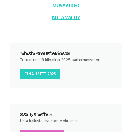
MUSAVIDEO
MITÄ VÄLII?
Tutustu finalistielokuviin
Tutustu tästä kilpailun 2025 parhaimmistoon.
FINALISTIT 2025
Sisällysluettelo
Lista kaikista sivuston elokuvista.