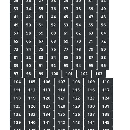
25
26
27
28
29
30
31
32
33
34
35
36
37
38
39
40
41
42
43
44
45
46
47
48
49
50
51
52
53
54
55
56
57
58
59
60
61
62
63
64
65
66
67
68
69
70
71
72
73
74
75
76
77
78
79
80
81
82
83
84
85
86
87
88
89
90
91
92
93
94
95
96
97
98
99
100
101
102
103
104
105
106
107
108
109
110
111
112
113
114
115
116
117
118
119
120
121
122
123
124
125
126
127
128
129
130
131
132
133
134
135
136
137
138
139
140
141
142
143
144
145