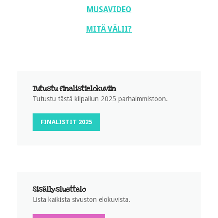
MUSAVIDEO
MITÄ VÄLII?
Tutustu finalistielokuviin
Tutustu tästä kilpailun 2025 parhaimmistoon.
FINALISTIT 2025
Sisällysluettelo
Lista kaikista sivuston elokuvista.