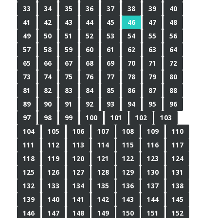
33
34
35
36
37
38
39
40
41
42
43
44
45
46
47
48
49
50
51
52
53
54
55
56
57
58
59
60
61
62
63
64
65
66
67
68
69
70
71
72
73
74
75
76
77
78
79
80
81
82
83
84
85
86
87
88
89
90
91
92
93
94
95
96
97
98
99
100
101
102
103
104
105
106
107
108
109
110
111
112
113
114
115
116
117
118
119
120
121
122
123
124
125
126
127
128
129
130
131
132
133
134
135
136
137
138
139
140
141
142
143
144
145
146
147
148
149
150
151
152