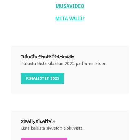
MUSAVIDEO
MITÄ VÄLII?
Tutustu finalistielokuviin
Tutustu tästä kilpailun 2025 parhaimmistoon.
FINALISTIT 2025
Sisällysluettelo
Lista kaikista sivuston elokuvista.