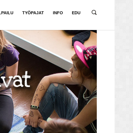
LPAILU
TYÖPAJAT
INFO
EDU