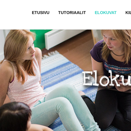
ETUSIVU
TUTORIAALIT
ELOKUVAT
KI