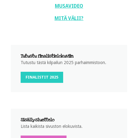
MUSAVIDEO
MITÄ VÄLII?
Tutustu finalistielokuviin
Tutustu tästä kilpailun 2025 parhaimmistoon.
FINALISTIT 2025
Sisällysluettelo
Lista kaikista sivuston elokuvista.