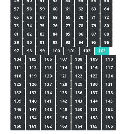
49
50
51
52
53
54
55
56
57
58
59
60
61
62
63
64
65
66
67
68
69
70
71
72
73
74
75
76
77
78
79
80
81
82
83
84
85
86
87
88
89
90
91
92
93
94
95
96
97
98
99
100
101
102
103
104
105
106
107
108
109
110
111
112
113
114
115
116
117
118
119
120
121
122
123
124
125
126
127
128
129
130
131
132
133
134
135
136
137
138
139
140
141
142
143
144
145
146
147
148
149
150
151
152
153
154
155
156
157
158
159
160
161
162
163
164
165
166