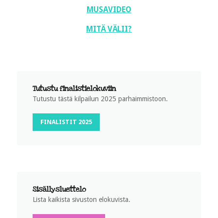
MUSAVIDEO
MITÄ VÄLII?
Tutustu finalistielokuviin
Tutustu tästä kilpailun 2025 parhaimmistoon.
FINALISTIT 2025
Sisällysluettelo
Lista kaikista sivuston elokuvista.