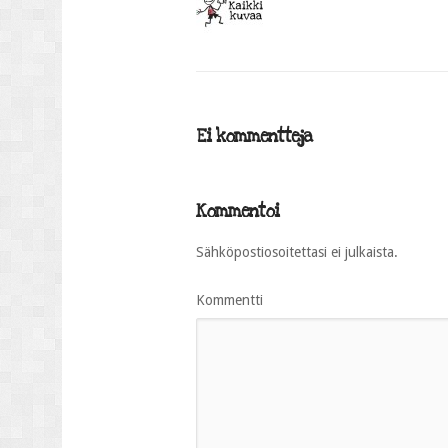
Ei kommentteja
Kommentoi
Sähköpostiosoitettasi ei julkaista.
Kommentti