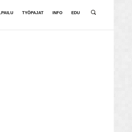
LPAILU
TYÖPAJAT
INFO
EDU