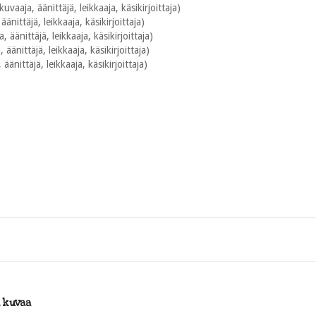
uvaaja, äänittäjä, leikkaaja, käsikirjoittaja)
äänittäjä, leikkaaja, käsikirjoittaja)
äänittäjä, leikkaaja, käsikirjoittaja)
 äänittäjä, leikkaaja, käsikirjoittaja)
äänittäjä, leikkaaja, käsikirjoittaja)
i kuvaa