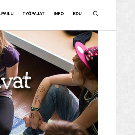
LPAILU
TYÖPAJAT
INFO
EDU