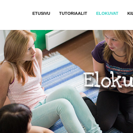
ETUSIVU
TUTORIAALIT
ELOKUVAT
KI