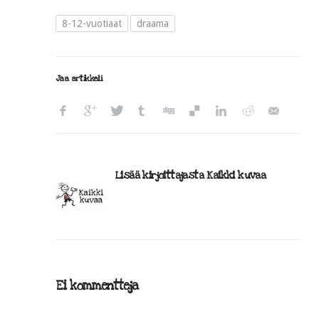
8-12-vuotiaat
draama
Jaa artikkeli
Lisää kirjoittajasta Kaikki kuvaa
Ei kommentteja