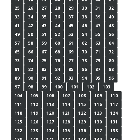
25
26
27
28
29
30
31
32
33
34
35
36
37
38
39
40
41
42
43
44
45
46
47
48
49
50
51
52
53
54
55
56
57
58
59
60
61
62
63
64
65
66
67
68
69
70
71
72
73
74
75
76
77
78
79
80
81
82
83
84
85
86
87
88
89
90
91
92
93
94
95
96
97
98
99
100
101
102
103
104
105
106
107
108
109
110
111
112
113
114
115
116
117
118
119
120
121
122
123
124
125
126
127
128
129
130
131
132
133
134
135
136
137
138
139
140
141
142
143
144
145