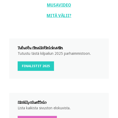
MUSAVIDEO
MITÄ VÄLII?
Tutustu finalistielokuviin
Tutustu tästä kilpailun 2025 parhaimmistoon.
FINALISTIT 2025
Sisällysluettelo
Lista kaikista sivuston elokuvista.