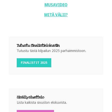
MUSAVIDEO
MITÄ VÄLII?
Tutustu finalistielokuviin
Tutustu tästä kilpailun 2025 parhaimmistoon.
FINALISTIT 2025
Sisällysluettelo
Lista kaikista sivuston elokuvista.