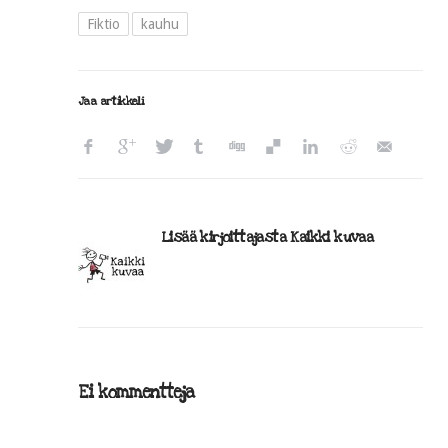
Fiktio
kauhu
Jaa artikkeli
Lisää kirjoittajasta Kaikki kuvaa
Ei kommentteja