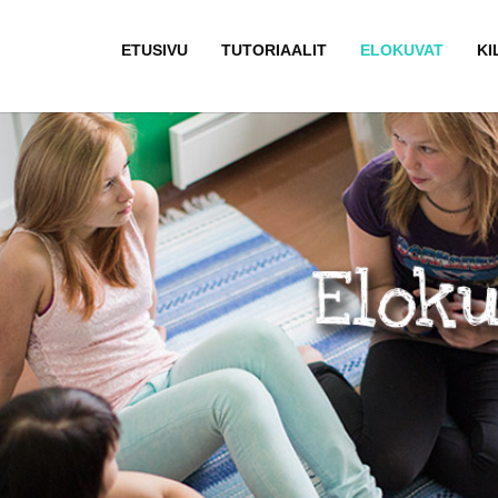
ETUSIVU
TUTORIAALIT
ELOKUVAT
KI