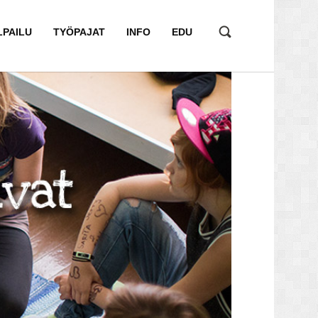
LPAILU
TYÖPAJAT
INFO
EDU