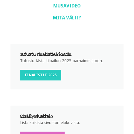
MUSAVIDEO
MITÄ VÄLII?
Tutustu finalistielokuviin
Tutustu tästä kilpailun 2025 parhaimmistoon.
FINALISTIT 2025
Sisällysluettelo
Lista kaikista sivuston elokuvista.