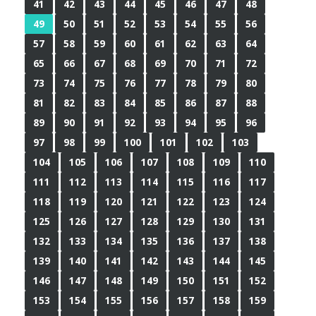
41
42
43
44
45
46
47
48
49
50
51
52
53
54
55
56
57
58
59
60
61
62
63
64
65
66
67
68
69
70
71
72
73
74
75
76
77
78
79
80
81
82
83
84
85
86
87
88
89
90
91
92
93
94
95
96
97
98
99
100
101
102
103
104
105
106
107
108
109
110
111
112
113
114
115
116
117
118
119
120
121
122
123
124
125
126
127
128
129
130
131
132
133
134
135
136
137
138
139
140
141
142
143
144
145
146
147
148
149
150
151
152
153
154
155
156
157
158
159