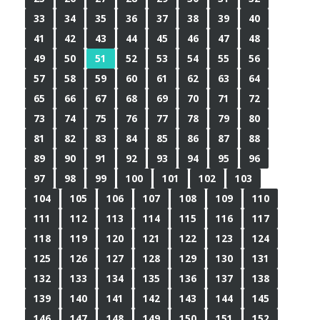
33
34
35
36
37
38
39
40
41
42
43
44
45
46
47
48
49
50
51
52
53
54
55
56
57
58
59
60
61
62
63
64
65
66
67
68
69
70
71
72
73
74
75
76
77
78
79
80
81
82
83
84
85
86
87
88
89
90
91
92
93
94
95
96
97
98
99
100
101
102
103
104
105
106
107
108
109
110
111
112
113
114
115
116
117
118
119
120
121
122
123
124
125
126
127
128
129
130
131
132
133
134
135
136
137
138
139
140
141
142
143
144
145
146
147
148
149
150
151
152