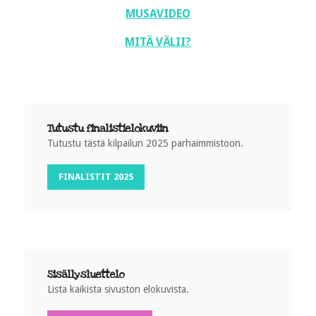
MUSAVIDEO
MITÄ VÄLII?
Tutustu finalistielokuviin
Tutustu tästä kilpailun 2025 parhaimmistoon.
FINALISTIT 2025
Sisällysluettelo
Lista kaikista sivuston elokuvista.