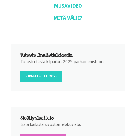
MUSAVIDEO
MITÄ VÄLII?
Tutustu finalistielokuviin
Tutustu tästä kilpailun 2025 parhaimmistoon.
FINALISTIT 2025
Sisällysluettelo
Lista kaikista sivuston elokuvista.