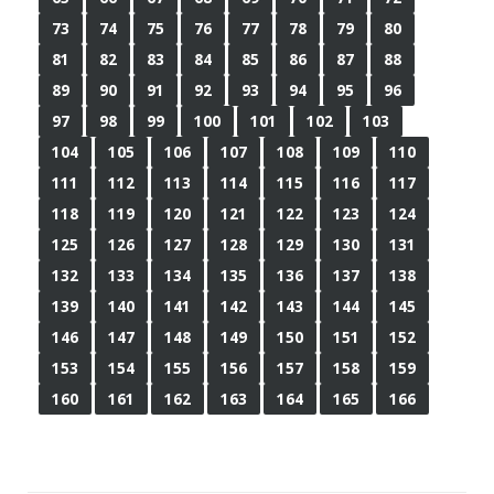
73
74
75
76
77
78
79
80
81
82
83
84
85
86
87
88
89
90
91
92
93
94
95
96
97
98
99
100
101
102
103
104
105
106
107
108
109
110
111
112
113
114
115
116
117
118
119
120
121
122
123
124
125
126
127
128
129
130
131
132
133
134
135
136
137
138
139
140
141
142
143
144
145
146
147
148
149
150
151
152
153
154
155
156
157
158
159
160
161
162
163
164
165
166