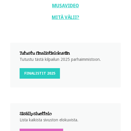
MUSAVIDEO
MITÄ VÄLII?
Tutustu finalistielokuviin
Tutustu tästä kilpailun 2025 parhaimmistoon.
FINALISTIT 2025
Sisällysluettelo
Lista kaikista sivuston elokuvista.