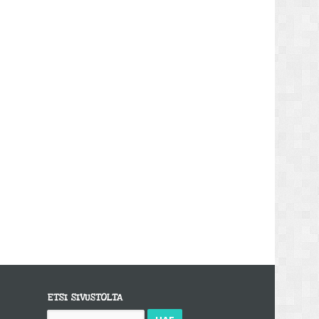
ETSI SIVUSTOLTA
Haku: