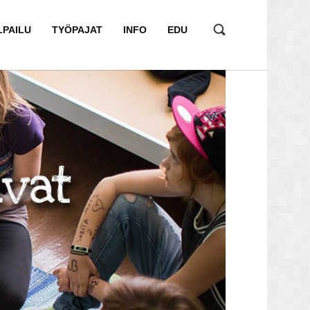
LPAILU
TYÖPAJAT
INFO
EDU