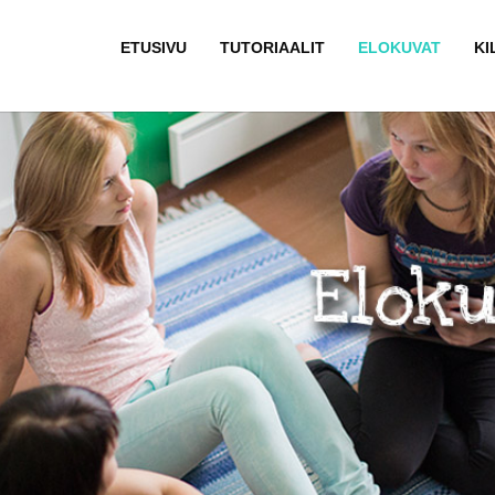
ETUSIVU
TUTORIAALIT
ELOKUVAT
KI