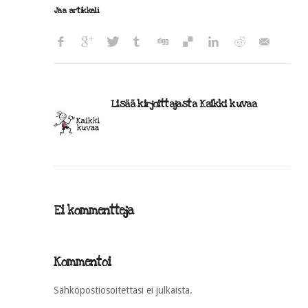
Jaa artikkeli
Lisää kirjoittajasta Kaikki kuvaa
Ei kommentteja
Kommentoi
Sähköpostiosoitettasi ei julkaista.