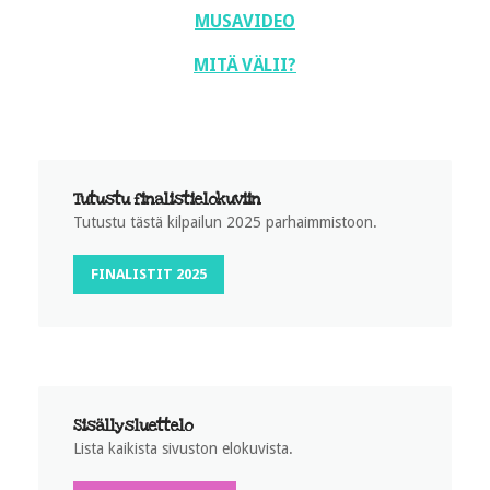
MUSAVIDEO
MITÄ VÄLII?
Tutustu finalistielokuviin
Tutustu tästä kilpailun 2025 parhaimmistoon.
FINALISTIT 2025
Sisällysluettelo
Lista kaikista sivuston elokuvista.