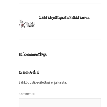
Lisää kirjoittajasta Kaikki kuvaa
Ei kommentteja
Kommentoi
Sähköpostiosoitettasi ei julkaista.
Kommentti