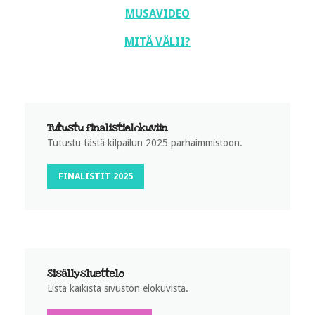
MUSAVIDEO
MITÄ VÄLII?
Tutustu finalistielokuviin
Tutustu tästä kilpailun 2025 parhaimmistoon.
FINALISTIT 2025
Sisällysluettelo
Lista kaikista sivuston elokuvista.