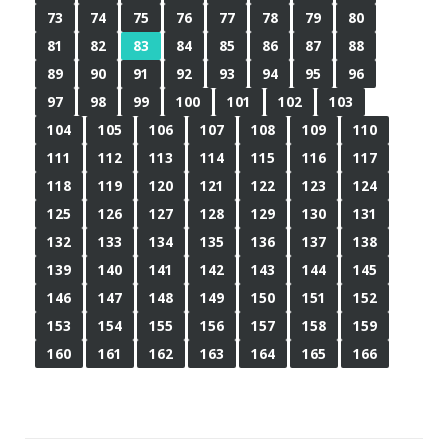
73
74
75
76
77
78
79
80
81
82
83
84
85
86
87
88
89
90
91
92
93
94
95
96
97
98
99
100
101
102
103
104
105
106
107
108
109
110
111
112
113
114
115
116
117
118
119
120
121
122
123
124
125
126
127
128
129
130
131
132
133
134
135
136
137
138
139
140
141
142
143
144
145
146
147
148
149
150
151
152
153
154
155
156
157
158
159
160
161
162
163
164
165
166