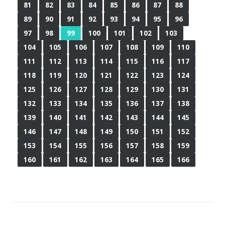
81
82
83
84
85
86
87
88
89
90
91
92
93
94
95
96
97
98
99
100
101
102
103
104
105
106
107
108
109
110
111
112
113
114
115
116
117
118
119
120
121
122
123
124
125
126
127
128
129
130
131
132
133
134
135
136
137
138
139
140
141
142
143
144
145
146
147
148
149
150
151
152
153
154
155
156
157
158
159
160
161
162
163
164
165
166