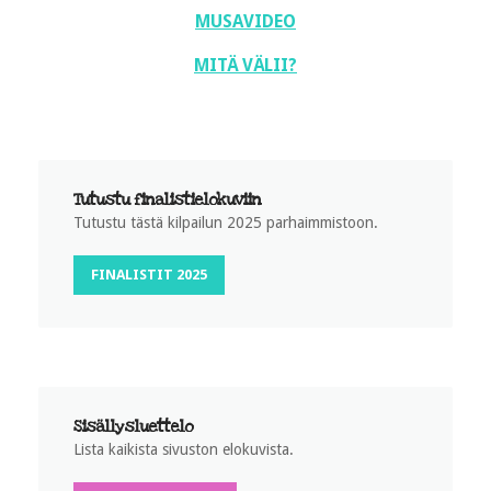
MUSAVIDEO
MITÄ VÄLII?
Tutustu finalistielokuviin
Tutustu tästä kilpailun 2025 parhaimmistoon.
FINALISTIT 2025
Sisällysluettelo
Lista kaikista sivuston elokuvista.