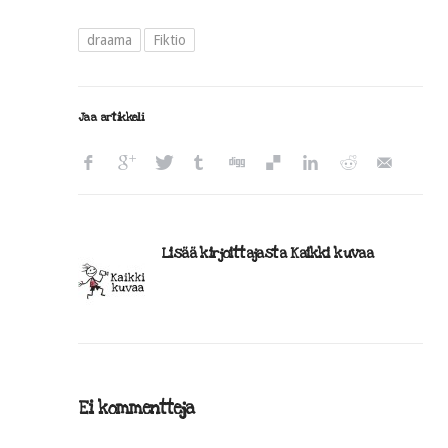
draama
Fiktio
Jaa artikkeli
Lisää kirjoittajasta Kaikki kuvaa
Ei kommentteja