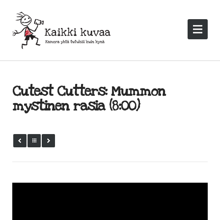
Cutest Cutters: Mummon
mystinen rasia (8:00)