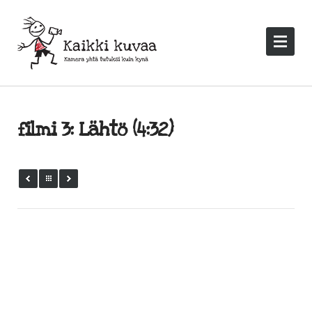
filmi 3: Lähtö (4:32)