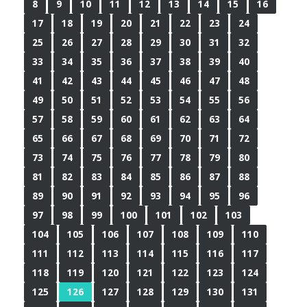
8
9
10
11
12
13
14
15
16
17
18
19
20
21
22
23
24
25
26
27
28
29
30
31
32
33
34
35
36
37
38
39
40
41
42
43
44
45
46
47
48
49
50
51
52
53
54
55
56
57
58
59
60
61
62
63
64
65
66
67
68
69
70
71
72
73
74
75
76
77
78
79
80
81
82
83
84
85
86
87
88
89
90
91
92
93
94
95
96
97
98
99
100
101
102
103
104
105
106
107
108
109
110
111
112
113
114
115
116
117
118
119
120
121
122
123
124
125
126
127
128
129
130
131