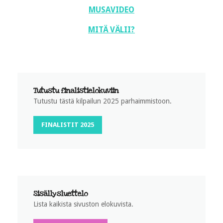
MUSAVIDEO
MITÄ VÄLII?
Tutustu finalistielokuviin
Tutustu tästä kilpailun 2025 parhaimmistoon.
FINALISTIT 2025
Sisällysluettelo
Lista kaikista sivuston elokuvista.