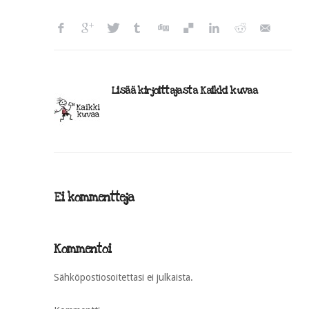
Lisää kirjoittajasta Kaikki kuvaa
Ei kommentteja
Kommentoi
Sähköpostiosoitettasi ei julkaista.