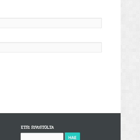
ETSI SIVUSTOLTA
Haku: