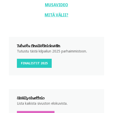
MUSAVIDEO
MITÄ VÄLII?
Tutustu finalistielokuviin
Tutustu tästä kilpailun 2025 parhaimmistoon.
FINALISTIT 2025
Sisällysluettelo
Lista kaikista sivuston elokuvista.