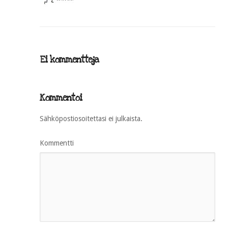
Ei kommentteja
Kommentoi
Sähköpostiosoitettasi ei julkaista.
Kommentti