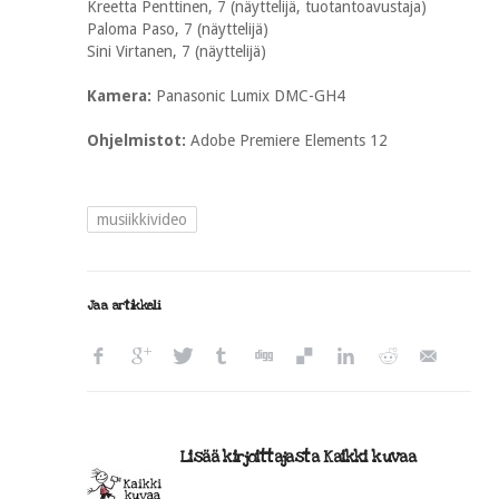
Kreetta Penttinen, 7 (näyttelijä, tuotantoavustaja)
Paloma Paso, 7 (näyttelijä)
Sini Virtanen, 7 (näyttelijä)
Kamera:
Panasonic Lumix DMC-GH4
Ohjelmistot:
Adobe Premiere Elements 12
musiikkivideo
Jaa artikkeli
Lisää kirjoittajasta Kaikki kuvaa