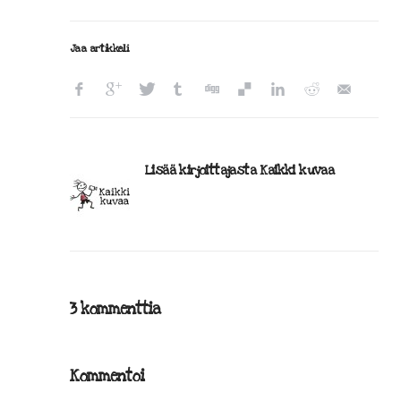
Jaa artikkeli
Lisää kirjoittajasta Kaikki kuvaa
3 kommenttia
Kommentoi